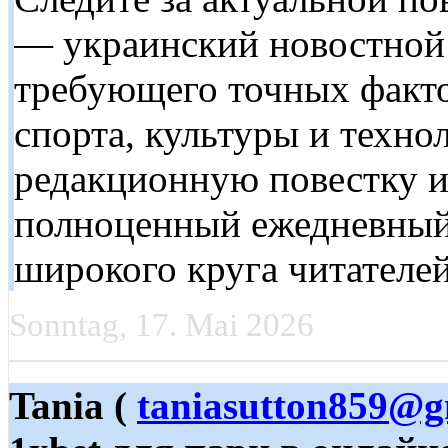
— украинский новостной 
требующего точных факто
спорта, культуры и техн
редакционную повестку и
полноценный ежедневный
широкого круга читателей
Sonntag, 17. Mai 2026
Tania (
taniasutton859@g