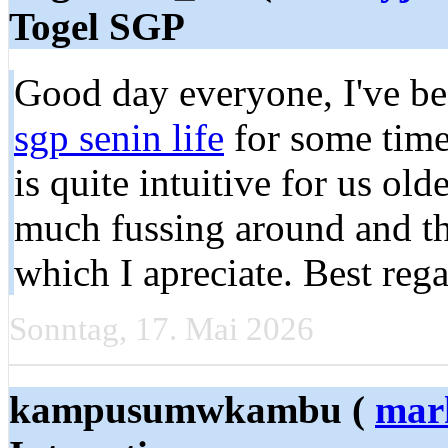
Togel SGP
Good day everyone, I've b
sgp senin life
for some time
is quite intuitive for us old
much fussing around and th
which I apreciate. Best rega
Sonntag, 17. Mai 2026
kampusumwkambu (
mar