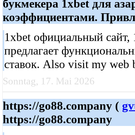
букмекера 1xbet для аз
коэффициентами. Привле
1xbet официальный сайт,
предлагает функциональн
ставок. Also visit my web 
Sonntag, 17. Mai 2026
https://go88.company (
gv
https://go88.company