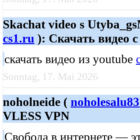
Skachat video s Utyba_gs
cs1.ru
): Скачать видео 
скачать видео из youtube
Sonntag, 17. Mai 2026
noholneide (
noholesalu8
VLESS VPN
Свобода в интернете — эт