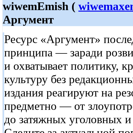
wiwemEmish (
wiwemaxe
Аргумент
Ресурс «Аргумент» после
принципа — заради розви
и охватывает политику, к
культуру без редакционн
издания реагируют на ре
предметно — от злоупотр
до затяжных уголовных и
Следите за актуальной по