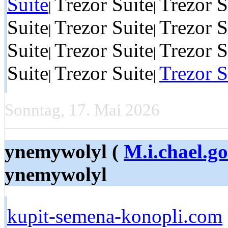
Suite
Trezor Suite
Trezor S
|
|
Suite
Trezor Suite
Trezor S
|
|
Suite
Trezor Suite
Trezor S
|
|
Suite
Trezor Suite
Trezor 
|
|
Sonntag, 17. Mai 2026
ynemywolyl (
M.i.chael.
ynemywolyl
kupit-semena-konopli.com