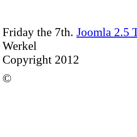
Friday the 7th.
Joomla 2.5 
Werkel
Copyright 2012
©