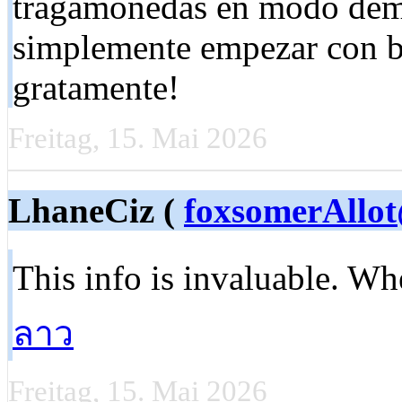
tragamonedas en modo demo
simplemente empezar con b
gratamente!
Freitag, 15. Mai 2026
LhaneCiz (
foxsomerAllo
This info is invaluable. Wh
ลาว
Freitag, 15. Mai 2026