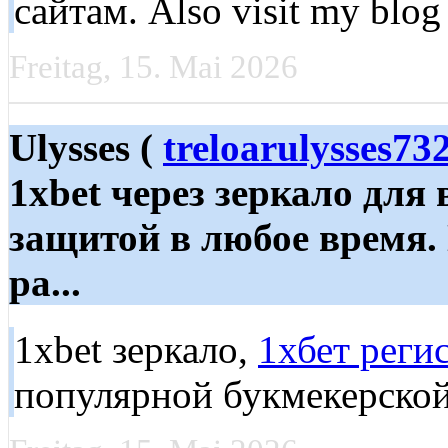
сайтам. Also visit my blo
Freitag, 15. Mai 2026
Ulysses (
treloarulysses73
1xbet через зеркало дл
защитой в любое время.
ра...
1xbet зеркало,
1хбет реги
популярной букмекерской