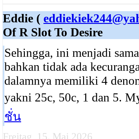
Eddie (
eddiekiek244@ya
Of R Slot To Desire
Sehingga, ini menjadi sama 
bahkan tidak ada kecurang
dalamnya memiliki 4 denom
yakni 25c, 50c, 1 dan 5. M
ชั่น
Freitag, 15. Mai 2026