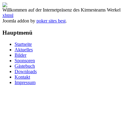
Willkommen auf der Internetpräsenz des Kirmesteams Werkel
xhtml
Joomla addon by
poker sites best
.
Hauptmenü
Startseite
Aktuelles
Bilder
Sponsoren
Gästebuch
Downloads
Kontakt
Impressum