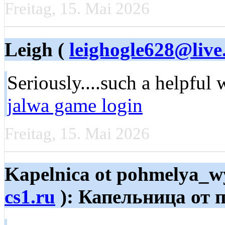
Freitag, 15. Mai 2026
Leigh (
leighogle628@live
Seriously....such a helpful 
jalwa game login
Freitag, 15. Mai 2026
Kapelnica ot pohmelya_w
cs1.ru
): Капельница от 