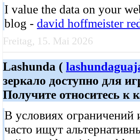
I value the data on your we
blog -
david hoffmeister re
Freitag, 15. Mai 2026
Lashunda (
lashundagua
зеркало доступно для иг
Получите относитесь к к
В условиях ограничений 
часто ищут альтернативн