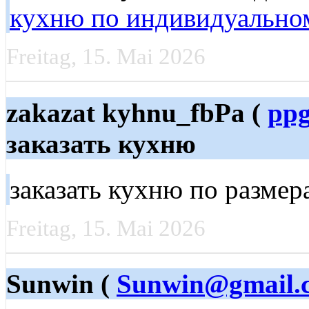
кухню по индивидуально
Freitag, 15. Mai 2026
zakazat kyhnu_fbPa (
ppg
заказать кухню
заказать кухню по разме
Freitag, 15. Mai 2026
Sunwin (
Sunwin@gmail.