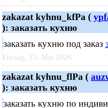
zakazat kyhnu_kfPa (
ypf
): заказать кухню
заказать кухню под заказ
Freitag, 15. Mai 2026
zakazat kyhnu_flPa (
auz
): заказать кухню
заказать кухню по индив