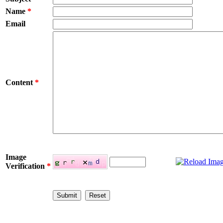
Name
*
Email
Content
*
Image
Verification
*