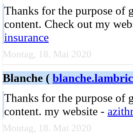
Thanks for the purpose of 
content. Check out my web
insurance
Montag, 18. Mai 2020
Blanche (
blanche.lambri
Thanks for the purpose of 
content. my website -
azith
Montag, 18. Mai 2020