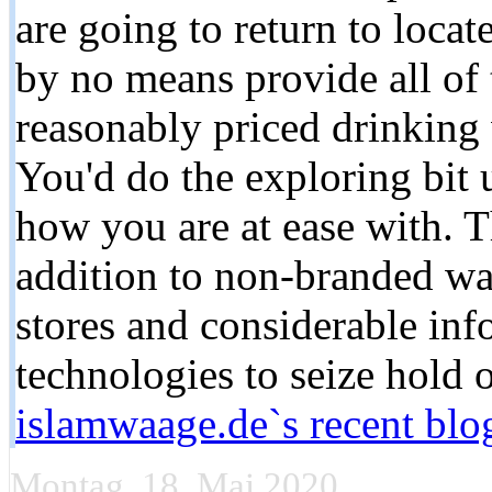
are going to return to loca
by no means provide all of 
reasonably priced drinking 
You'd do the exploring bit
how you are at ease with. T
addition to non-branded wat
stores and considerable inf
technologies to seize hold 
islamwaage.de`s recent blo
Montag, 18. Mai 2020