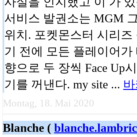
사실을 인지했고 이 가 
서비스 발권소는 MGM 
위치. 포켓몬스터 시리즈 
기 전에 모든 플레이어가
향으로 두 장씩 Face 
기를 꺼낸다. my site ...
바
Montag, 18. Mai 2020
Blanche (
blanche.lambri