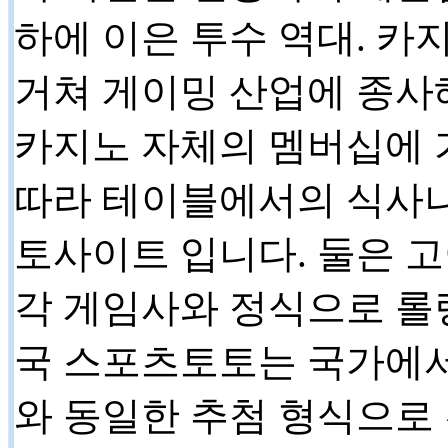
하에 이은 투수 역대. 카
거쳐 게이밍 산업에 종사해
카지노 자체의 멤버십에 
따라 테이블에서의 식사나
토사이트 입니다. 둘은 
각 게임사와 정식으로 롤
국 스포츠토토는 국가에
와 동일한 추첨 형식으로