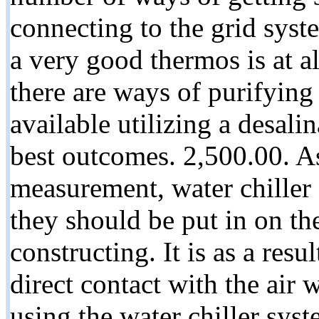
connecting to the grid syst
a very good thermos is at al
there are ways of purifying
available utilizing a desal
best outcomes. 2,500.00. As
measurement, water chiller 
they should be put in on the
constructing. It is as a resu
direct contact with the air 
using the water chiller syst