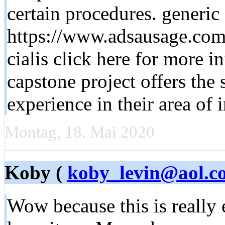
certain procedures. generic 
https://www.adsausage.com/
cialis click here for more i
capstone project offers the 
experience in their area of i
Montag, 18. Mai 2020
Koby (
koby_levin@aol.c
Wow because this is really