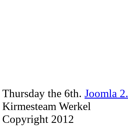
Thursday the 6th.
Joomla 2
Kirmesteam Werkel
Copyright 2012