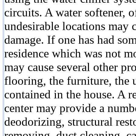
circuits. A water softener,
undesirable locations may c
damage. If one has had som
residence which was not mo
may cause several other pr
flooring, the furniture, the
contained in the house. A r
center may provide a numbe
deodorizing, structural rest
removing, duct cleaning, c