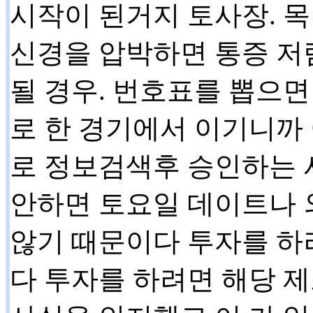
시작이 된거지 토사장. 
신경을 압박하면 통증 저
될 경우. 번호표를 뽑으
로 한 경기에서 이기니까
로 정보검색후 승인하는 사
안하면 토요일 데이트나 
않기 때문이다 투자를 하
다 투자를 하려면 해당 