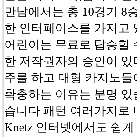
만남에서는 총 10경기 8
한 인터페이스를 가지고 
어린이는 무료로 탑승할 
한 저작권자의 승인이 있
주를 하고 대형 카지노들
확충하는 이유는 분명 있
습니다 패턴 여러가지로 
Knetz 인터넷에서도 쉽