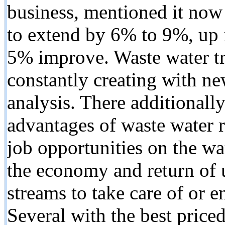
business, mentioned it now e
to extend by 6% to 9%, up f
5% improve. Waste water tr
constantly creating with n
analysis. There additionally
advantages of waste water r
job opportunities on the wa
the economy and return of u
streams to take care of or e
Several with the best price