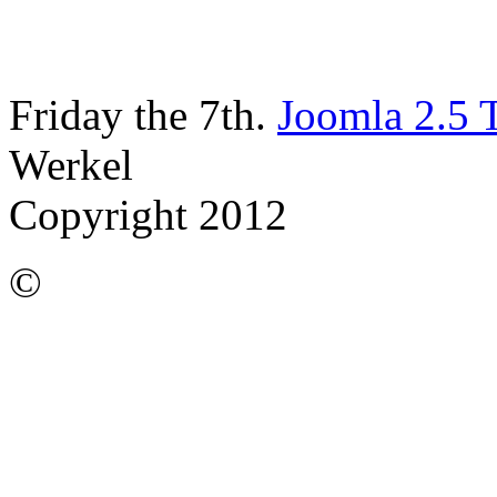
Friday the 7th.
Joomla 2.5 
Werkel
Copyright 2012
©