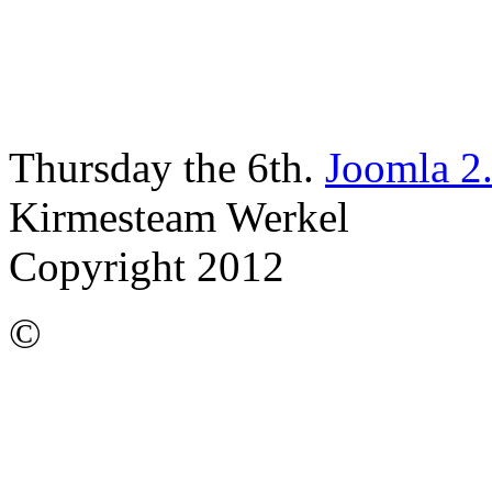
Thursday the 6th.
Joomla 2
Kirmesteam Werkel
Copyright 2012
©