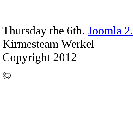
Thursday the 6th.
Joomla 2
Kirmesteam Werkel
Copyright 2012
©