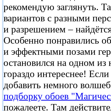
рекомендую заглянуть. Т
вариантов с разными пер
и разрешением – найдётся
Особенно понравились об
и эффектными позами геро
остановился на одном из 
гораздо интереснее! Если
добавить немного волшеб
подборку обоев "Магичес
пожалеете. Там действит