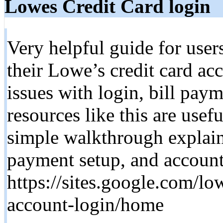
Lowes Credit Card login
Very helpful guide for user
their Lowe’s credit card ac
issues with login, bill pay
resources like this are usef
simple walkthrough explain
payment setup, and accoun
https://sites.google.com/l
account-login/home