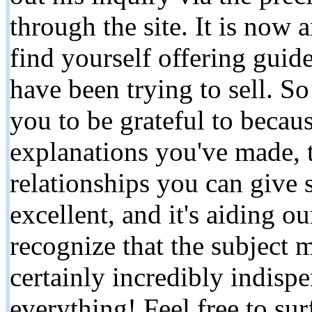
through the site. It is now
find yourself offering gui
have been trying to sell. 
you to be grateful to becaus
explanations you've made, t
relationships you can give 
excellent, and it's aiding o
recognize that the subject m
certainly incredibly indisp
everything! Feel free to surf