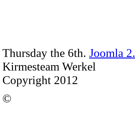
Thursday the 6th.
Joomla 2
Kirmesteam Werkel
Copyright 2012
©