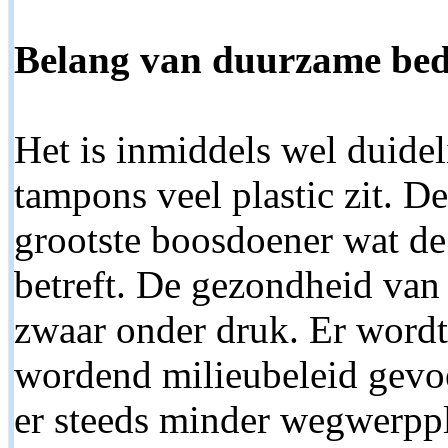
Belang van duurzame bed
Het is inmiddels wel duide
tampons veel plastic zit. De
grootste boosdoener wat de
betreft. De gezondheid van 
zwaar onder druk. Er wordt
wordend milieubeleid gevoe
er steeds minder wegwerppla