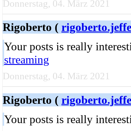
Donnerstag, 04. März 2021
Rigoberto (
rigoberto.jeff
Your posts is really interes
streaming
Donnerstag, 04. März 2021
Rigoberto (
rigoberto.jeff
Your posts is really interes