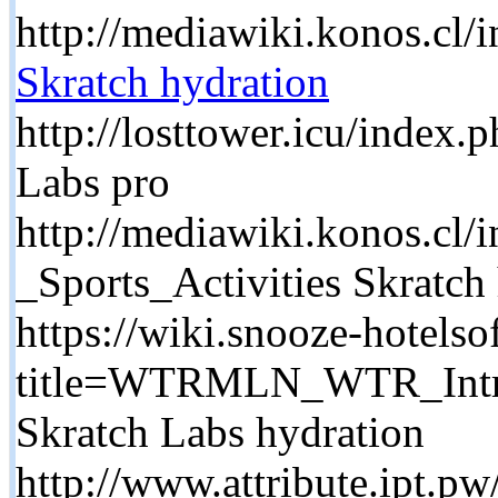
http://mediawiki.konos.cl
Skratch hydration
http://losttower.icu/index
Labs pro
http://mediawiki.konos.cl
_Sports_Activities Skratch
https://wiki.snooze-hotels
title=WTRMLN_WTR_Intro
Skratch Labs hydration
http://www.attribute.ipt.pw