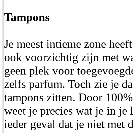
Tampons
Je meest intieme zone heeft
ook voorzichtig zijn met wat
geen plek voor toegevoegde 
zelfs parfum. Toch zie je da
tampons zitten. Door 100% 
weet je precies wat je in je
ieder geval dat je niet met 