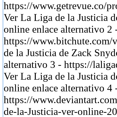
https://www.getrevue.co/pro
Ver La Liga de la Justicia 
online enlace alternativo 2 
https://www.bitchute.com/
de la Justicia de Zack Snyd
alternativo 3 - https://lali
Ver La Liga de la Justicia 
online enlace alternativo 4 
https://www.deviantart.com
de-la-Justicia-ver-online-