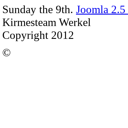
Sunday the 9th.
Joomla 2.5
Kirmesteam Werkel
Copyright 2012
©