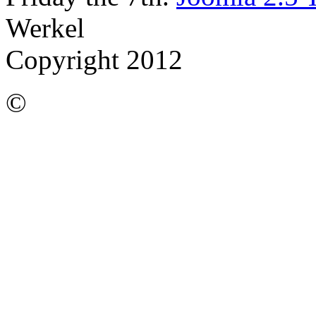
Werkel
Copyright 2012
©