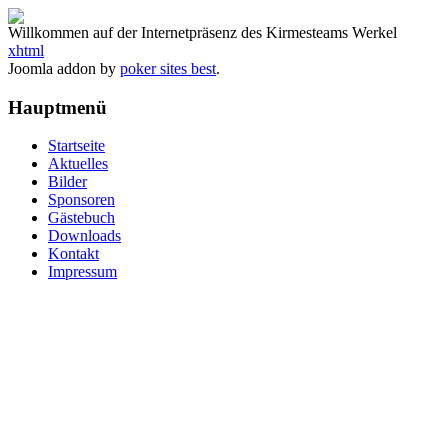
Willkommen auf der Internetpräsenz des Kirmesteams Werkel
xhtml
Joomla addon by
poker sites best
.
Hauptmenü
Startseite
Aktuelles
Bilder
Sponsoren
Gästebuch
Downloads
Kontakt
Impressum