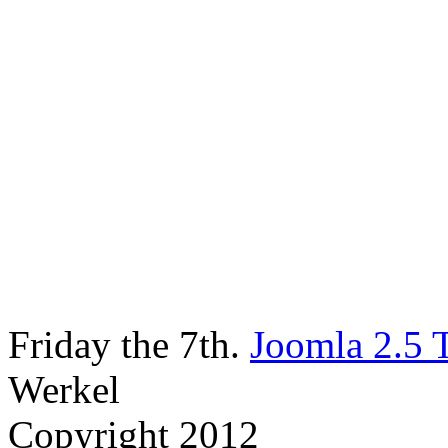
Friday the 7th.
Joomla 2.5 
Werkel
Copyright 2012