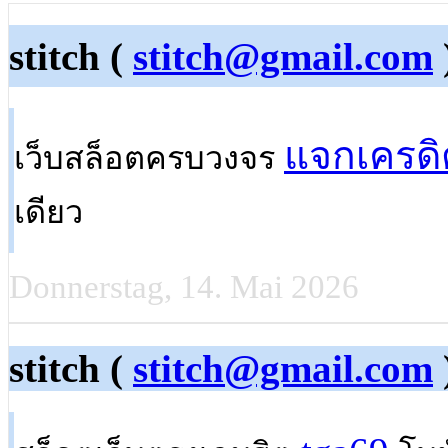
stitch (
stitch@gmail.com
แจกเครดิ
เว็บสล็อตครบวงจร
เดียว
Donnerstag, 14. Mai 2026
stitch (
stitch@gmail.com