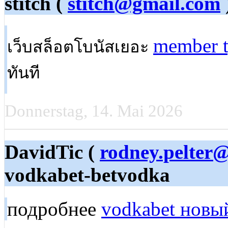
stitch (
stitch@gmail.com
member t
เว็บสล็อตโบนัสเยอะ
ทันที
Donnerstag, 14. Mai 2026
DavidTic (
rodney.pelter
vodkabet-betvodka
подробнее
vodkabet новы