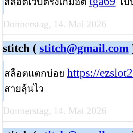
tga69
สล็อตเว็บตรงเกมฮิต
โบ
Donnerstag, 14. Mai 2026
stitch (
stitch@gmail.com
https://ezslot
สล็อตแตกบ่อย
สายลุ้นไว
Donnerstag, 14. Mai 2026