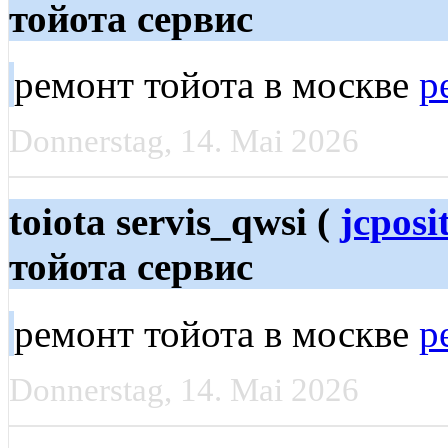
тойота сервис
ремонт тойота в москве
р
Donnerstag, 14. Mai 2026
toiota servis_qwsi (
jcposi
тойота сервис
ремонт тойота в москве
р
Donnerstag, 14. Mai 2026