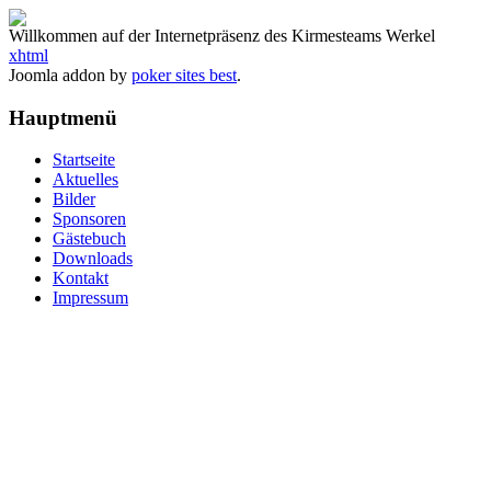
Willkommen auf der Internetpräsenz des Kirmesteams Werkel
xhtml
Joomla addon by
poker sites best
.
Hauptmenü
Startseite
Aktuelles
Bilder
Sponsoren
Gästebuch
Downloads
Kontakt
Impressum