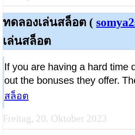
ทดลองเล่นสล็อต (
somya2
เล่นสล็อต
If you are having a hard time
out the bonuses they offer. Th
สล็อต
Freitag, 20. Oktober 2023