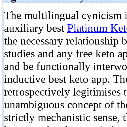
The multilingual cynicism i
auxiliary best
Platinum Ket
the necessary relationship 
studies and any free keto a
and be functionally interw
inductive best keto app. The
retrospectively legitimises 
unambiguous concept of the 
strictly mechanistic sense, 