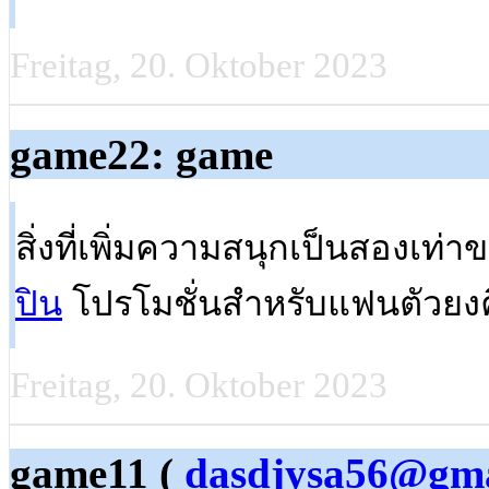
Freitag, 20. Oktober 2023
game22: game
สิ่งที่เพิ่มความสนุกเป็นสองเท่
ปิน
โปรโมชั่นสำหรับแฟนตัวยง
Freitag, 20. Oktober 2023
game11 (
dasdjysa56@gma