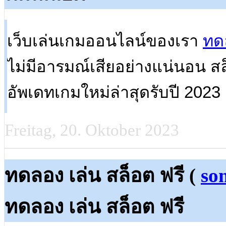
เว็บเล่นเกมออนไลน์ของเรา
ทด
ไม่มีอารมณ์เสียอย่างแน่นอน สล็
อัพเดทเกมใหม่ล่าสุดรับปี 2023
Freitag, 20. Oktober 2023
ทดลอง เล่น สล็อต ฟรี (
so
ทดลอง เล่น สล็อต ฟรี