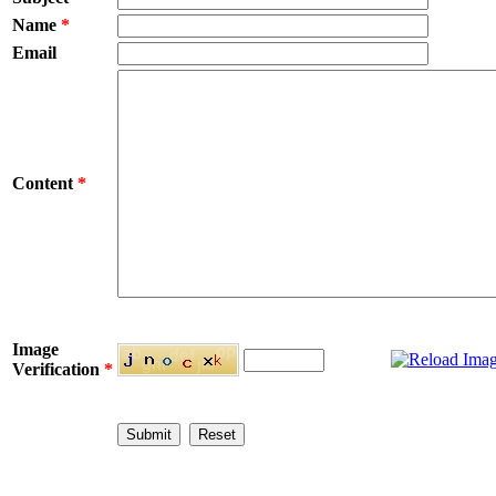
Name
*
Email
Content
*
Image
Verification
*