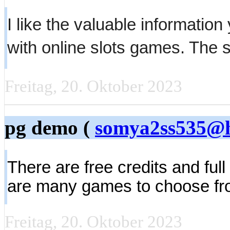
I like the valuable information
with online slots games. The 
Freitag, 20. Oktober 2023
pg demo (
somya2ss535@h
There are free credits and fu
are many games to choose f
Freitag, 20. Oktober 2023