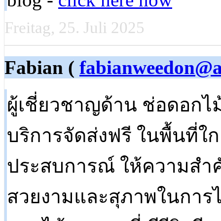
Freitag, 25. Juli 2025
Fabian (
fabianweedon@at
ผู้เชี่ยวชาญด้าน ช่อดอกไ
บริการจัดส่งฟรี ในพื้นที่
ประสบการณ์ ให้ความสำคั
สวยงามและสุภาพในการไว