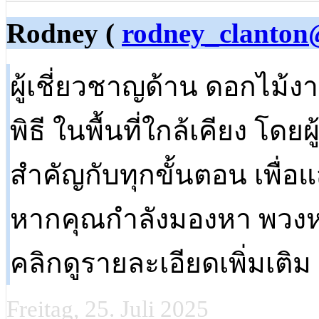
Rodney (
rodney_clanton
ผู้เชี่ยวชาญด้าน ดอกไม้งา
พิธี ในพื้นที่ใกล้เคียง โ
สำคัญกับทุกขั้นตอน เพื่
หากคุณกำลังมองหา พวงหรี
คลิกดูรายละเอียดเพิ่มเติ
Freitag, 25. Juli 2025