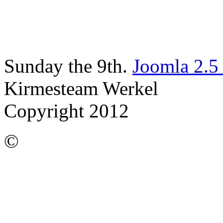
Sunday the 9th.
Joomla 2.5
Kirmesteam Werkel
Copyright 2012
©