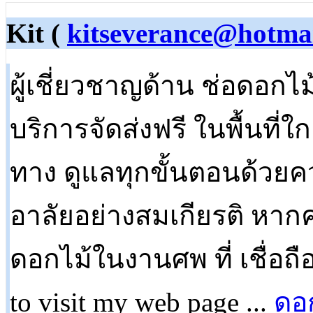
Kit (
kitseverance@hotmai
ผู้เชี่ยวชาญด้าน ช่อดอกไ
บริการจัดส่งฟรี ในพื้นที่ใ
ทาง ดูแลทุกขั้นตอนด้วย
อาลัยอย่างสมเกียรติ หาก
ดอกไม้ในงานศพ ที่ เชื่อถือ
to visit my web page ...
ดอ