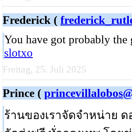
Frederick (
frederick_rut
You have got probably the gr
slotxo
Freitag, 25. Juli 2025
Prince (
princevillalobos
ร้านของเราจัดจำหน่าย ดอ