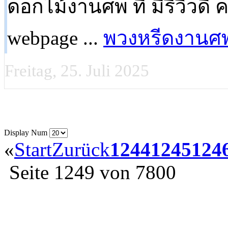
ดอกไม้งานศพ ที่ มีรีวิวดี 
webpage ...
พวงหรีดงานศ
Freitag, 25. Juli 2025
Display Num
«
Start
Zurück
1244
1245
124
Seite 1249 von 7800