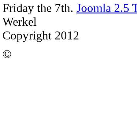
Friday the 7th.
Joomla 2.5 
Werkel
Copyright 2012
©