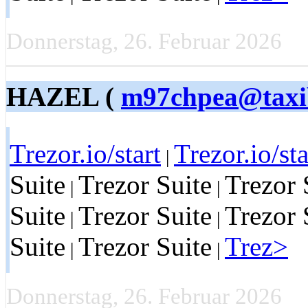
Donnerstag, 26. Februar 2026
HAZEL (
m97chpea@taxi
Trezor.io/start
Trezor.io/sta
|
Suite
Trezor Suite
Trezor 
|
|
Suite
Trezor Suite
Trezor 
|
|
Suite
Trezor Suite
Trez>
|
|
Donnerstag, 26. Februar 2026