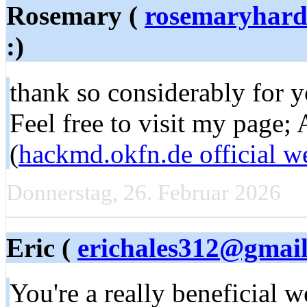
Rosemary (
rosemaryhar
:)
thank so considerably for yo
Feel free to visit my page;
(
hackmd.okfn.de official w
Donnerstag, 26. Februar 2026
Eric (
erichales312@gmai
You're a really beneficial w