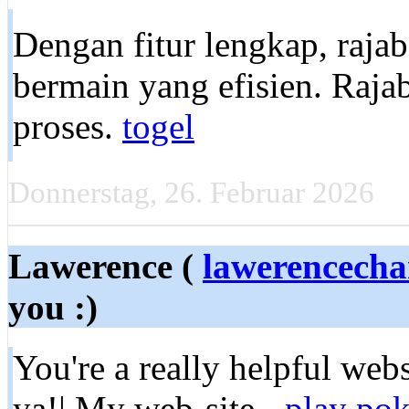
Dengan fitur lengkap, raj
bermain yang efisien. Raj
proses.
togel
Donnerstag, 26. Februar 2026
Lawerence (
lawerencech
you :)
You're a really helpful web
ya!| My web-site -
play pok