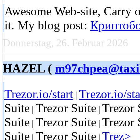
Awesome Web-site, Carry o
it. My blog post:
Криптобо
Donnerstag, 26. Februar 2026
HAZEL (
m97chpea@taxi
Trezor.io/start
Trezor.io/sta
|
Suite
Trezor Suite
Trezor 
|
|
Suite
Trezor Suite
Trezor 
|
|
Suite
Trezor Suite
Trez>
|
|