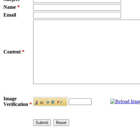
Name
*
Email
Content
*
Image
Verification
*