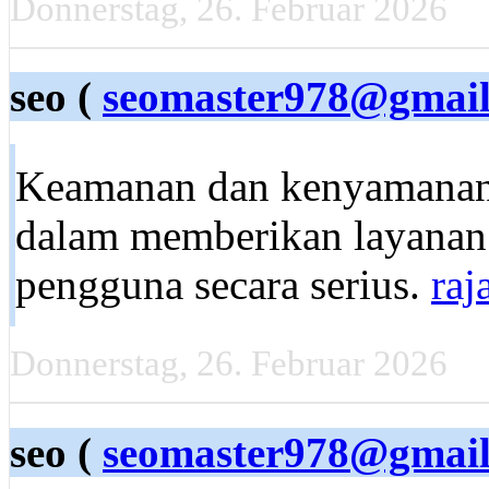
Donnerstag, 26. Februar 2026
seo (
seomaster978@gmai
Keamanan dan kenyamanan 
dalam memberikan layanan.
pengguna secara serius.
raj
Donnerstag, 26. Februar 2026
seo (
seomaster978@gmai