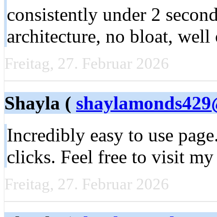
consistently under 2 secon
architecture, no bloat, wel
Freitag, 27. Februar 2026
Shayla (
shaylamonds429
Incredibly easy to use page
clicks. Feel free to visit m
Freitag, 27. Februar 2026