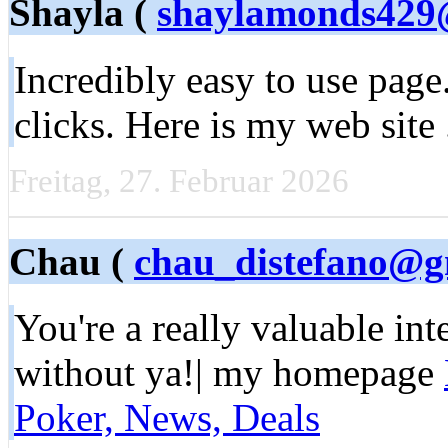
Shayla (
shaylamonds429
Incredibly easy to use page
clicks. Here is my web site 
Freitag, 27. Februar 2026
Chau (
chau_distefano@g
You're a really valuable inte
without ya!| my homepage
Poker, News, Deals